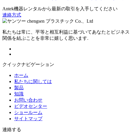
Antek機器レンタルから最新の取引を入手してください
連絡方式
私たちは常に、平等と相互利益に基づいてあなたとビジネス
関係を結ぶことを非常に嬉しく思います.
クイックナビゲーション
ホーム
私たちに関しては
製品
知識
お問い合わせ
ビデオセンター
ショールーム
サイトマップ
連絡する