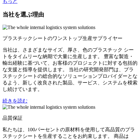
もっと
当社を選ぶ理由
プラスチックシートのワンストップ生産サプライヤー
当社は、さまざまなサイズ、厚さ、色のプラスチック シー
トをタイムリーな納期で大量に生産します。 豊富な製造・
輸出経験に基づいて、お客様のプロジェクトに対する包括的
な支援と指導を提供します。 当社の研究開発部門は、プラ
スチックシートの総合的なソリューションプロバイダーとな
るよう、新しく改良された製品、サービス、システムを模索
し続けています。
続きを読む
品質保証
私たちは、100パーセントの原材料を使用して高品質のプラ
スチックシートを生産することをお約束します。 商品は