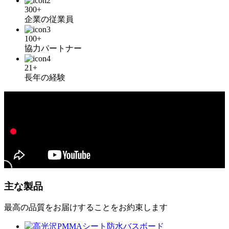
300+
企業の従業員
100+
協力パートナー
21+
長年の経験
主な製品
最高の品質をお届けすることをお約束します